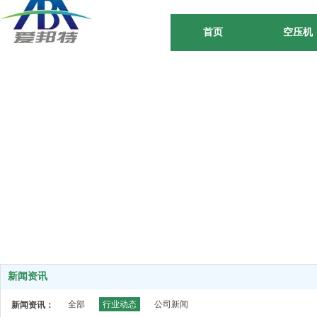
首页
空压机
新闻资讯
全部
行业动态
公司新闻
新闻资讯：