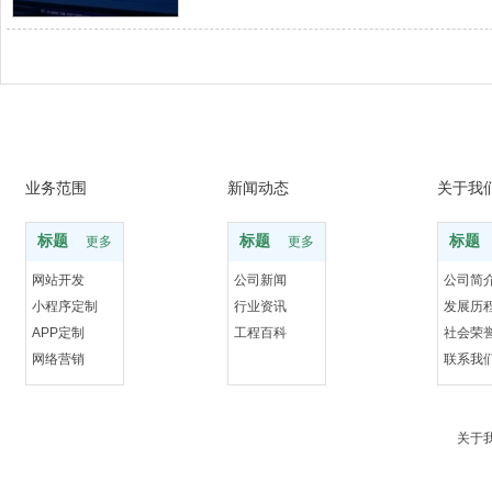
业务范围
新闻动态
关于我
标题
标题
标题
更多
更多
网站开发
公司新闻
公司简
小程序定制
行业资讯
发展历
APP定制
工程百科
社会荣
网络营销
联系我
关于