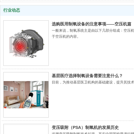
行业动态
选购医用制氧设备的注意事项——空压机篇
一般来说，制氧系统主是由以下几部分组成：空压机
于空压机的内容。
基层医疗选择制氧设备需要注意什么？
目前，为推动基层医卫机构的基础建设，提升其技
变压吸附（PSA）制氧机的发展历史