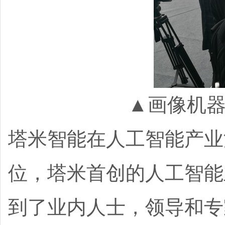
▲画像机
塔米智能在人工智能产业
位，塔米首创的人工智能
到了业内人士，领导和专