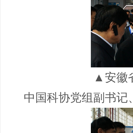
▲安徽
中国科协党组副书记