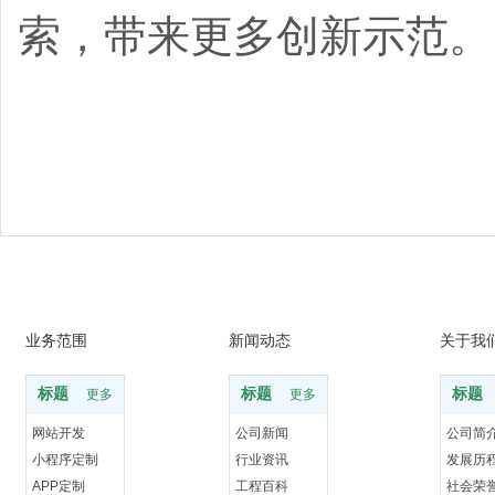
索，带来更多创新示范。
业务范围
新闻动态
关于我
标题
标题
标题
更多
更多
网站开发
公司新闻
公司简
小程序定制
行业资讯
发展历
APP定制
工程百科
社会荣