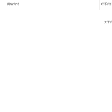
网络营销
联系我
关于