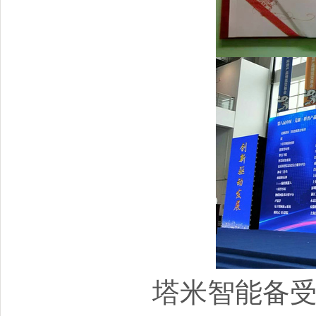
塔米智能备