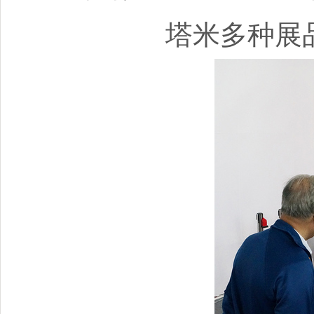
塔米多种展