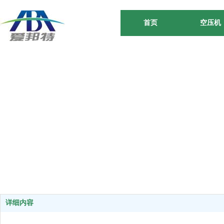
首页
空压机
详细内容