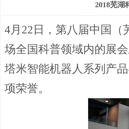
2018芜
4月22日，第八届中国
场全国科普领域内的展会
塔米智能机器人系列产品
项荣誉。