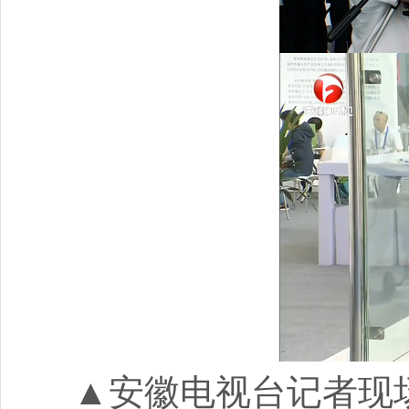
▲安徽电视台记者现