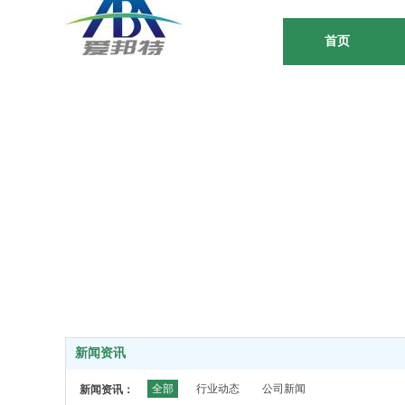
首页
新闻资讯
全部
行业动态
公司新闻
新闻资讯：