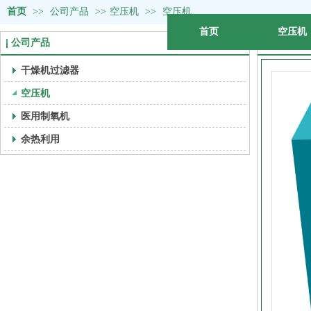
首页
>>
公司产品
>>
空压机
>>
空压机
首页
空压机
公司产品
详细说明
干燥机过滤器
空压机
医用制氧机
余热利用