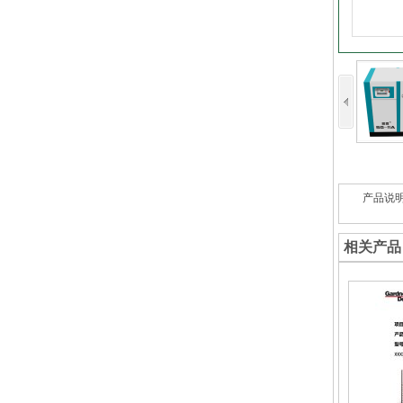
产品说
相关产品