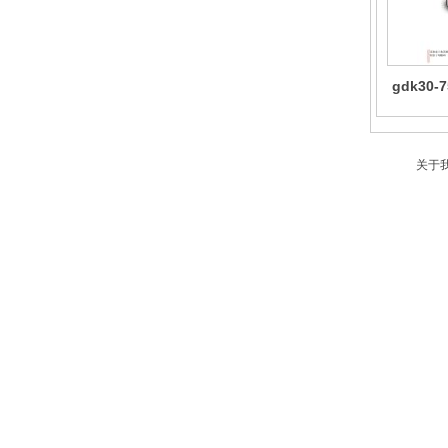
gdk30
关于